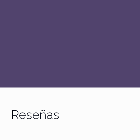
Reseñas