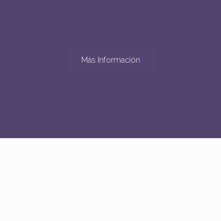
Más Información