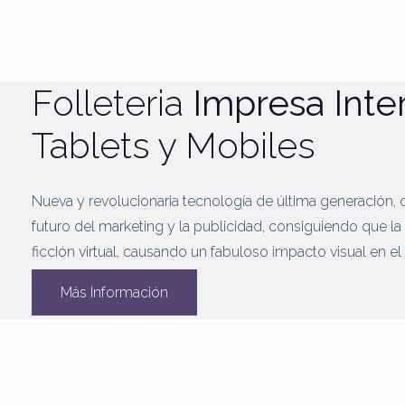
Folleteria
Impresa Inte
Tablets y Mobiles
Nueva y revolucionaria tecnología de última generación, 
futuro del marketing y la publicidad, consiguiendo que la 
ficción virtual, causando un fabuloso impacto visual en el
Más Información