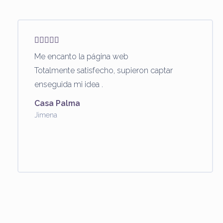
Me encanto la página web
Totalmente satisfecho, supieron captar
enseguida mi idea .
Casa Palma
Jimena