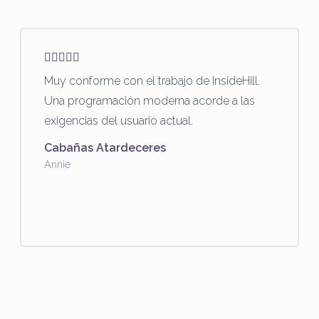
Muy conforme con el trabajo de InsideHill.
Una programación moderna acorde a las
exigencias del usuario actual.
Cabañas Atardeceres
Annie