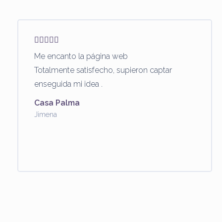
Me encanto la página web
Totalmente satisfecho, supieron captar
enseguida mi idea .
Casa Palma
Jimena