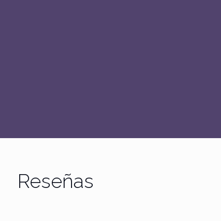
Reseñas