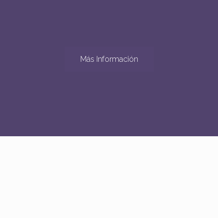
Más Información