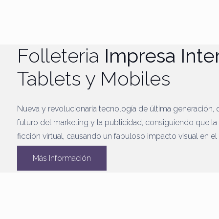
Folleteria
Impresa Inte
Tablets y Mobiles
Nueva y revolucionaria tecnología de última generación, 
futuro del marketing y la publicidad, consiguiendo que la 
ficción virtual, causando un fabuloso impacto visual en el
Más Información