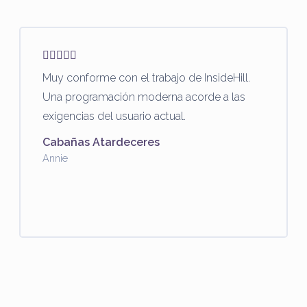
Muy conforme con el trabajo de InsideHill.
Una programación moderna acorde a las
exigencias del usuario actual.
Cabañas Atardeceres
Annie