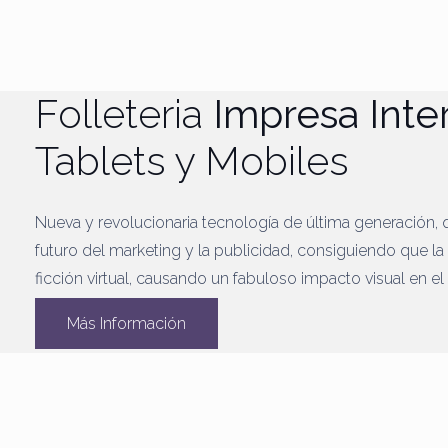
Folleteria
Impresa Inte
Tablets y Mobiles
Nueva y revolucionaria tecnología de última generación, 
futuro del marketing y la publicidad, consiguiendo que la 
ficción virtual, causando un fabuloso impacto visual en el
Más Información