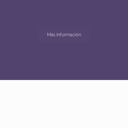
Más Información