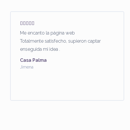
Me encanto la página web
Totalmente satisfecho, supieron captar
enseguida mi idea .
Casa Palma
Jimena