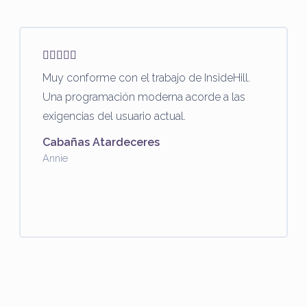
Muy conforme con el trabajo de InsideHill.
Una programación moderna acorde a las
exigencias del usuario actual.
Cabañas Atardeceres
Annie