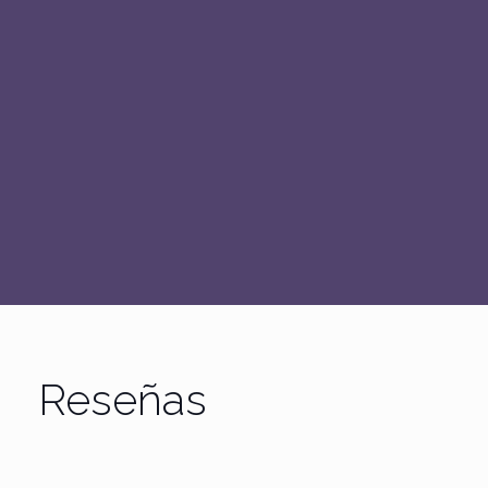
Reseñas