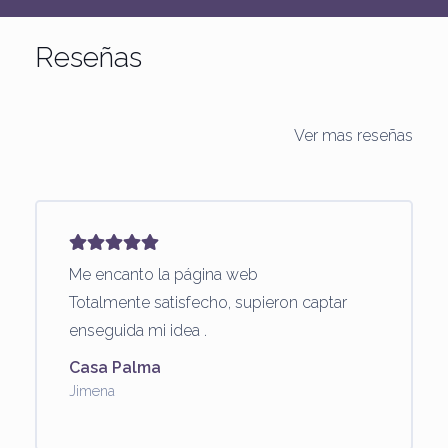
Reseñas
Ver mas reseñas
Me encanto la página web
Totalmente satisfecho, supieron captar
enseguida mi idea .
Casa Palma
Jimena