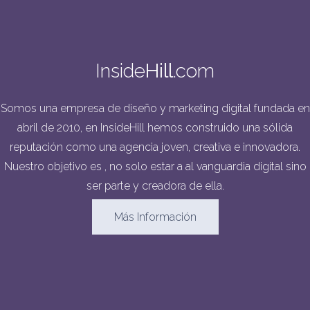
Inside
Hill
.com
Somos una empresa de diseño y marketing digital fundada en
abril de 2010, en InsideHill hemos construido una sólida
reputación como una agencia joven, creativa e innovadora.
Nuestro objetivo es , no solo estar a al vanguardia digital sino
ser parte y creadora de ella.
Más Información