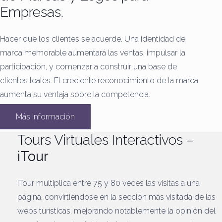
Empresas.
Hacer que los clientes se acuerde.
Una identidad de
marca memorable aumentará las ventas, impulsar la
participación, y comenzar a construir una base de
clientes leales.
El creciente reconocimiento de la marca
aumenta su ventaja sobre la competencia.
Más Información
Tours Virtuales Interactivos –
iTour
iTour multiplica entre 75 y 80 veces las visitas a una
página, convirtiéndose en la sección más visitada de las
webs turísticas, mejorando notablemente la opinión del