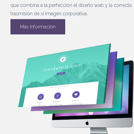
que combina a la perfección el diseño web y la correcta
trasmisión de si imagen corporativa.
Más Información