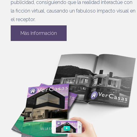
publicidad, consiguiendo que la realidad interactúe con
la ficción virtual, causando un fabuloso impacto visual en
el receptor.
Más Información