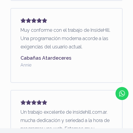
Muy conforme con el trabajo de InsideHill.
Una programación moderna acorde a las
exigencias del usuario actual.
Cabañas Atardeceres
Annie
Un trabajo excelente de insidehill.com.ar.
mucha dedicación y seriedad a la hora de
programar una web. Estamos muy