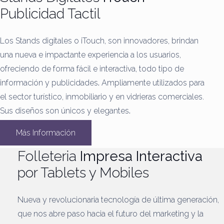
Publicidad Tactil
Los Stands digitales o iTouch, son innovadores, brindan
una nueva e impactante experiencia a los usuarios,
ofreciendo de forma fácil e interactiva, todo tipo de
información y publicidades
.
Ampliamente utilizados para
el sector turístico, inmobiliario y en vidrieras comerciales.
Sus diseños son únicos y elegantes
.
Más Información
Folleteria
Impresa Interactiva
por Tablets y Mobiles
Nueva y revolucionaria tecnología de última generación,
que nos abre paso hacia el futuro del marketing y la