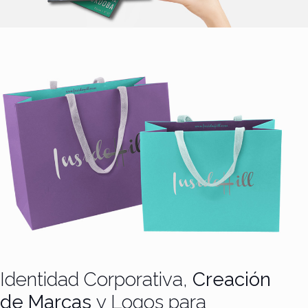
Identidad Corporativa,
Creación
de Marcas
y Logos para