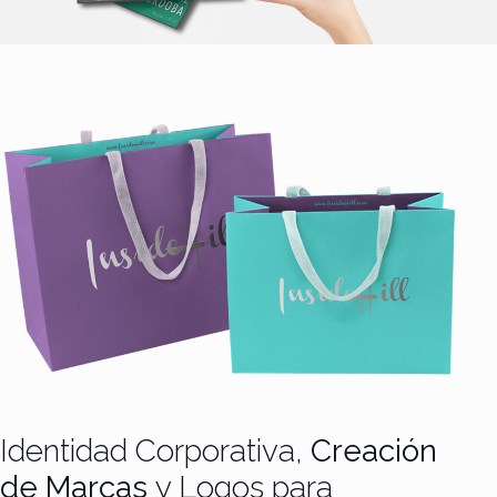
Identidad Corporativa,
Creación
de Marcas
y Logos para