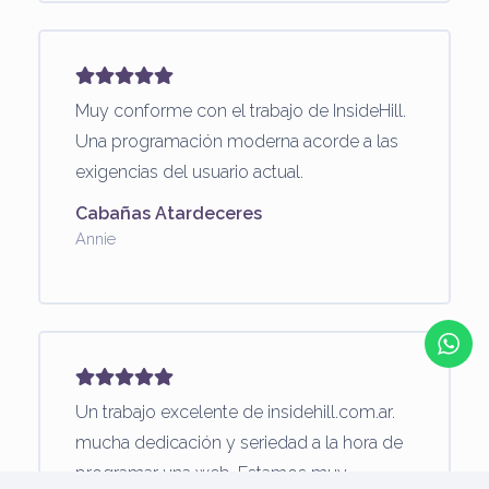
Muy conforme con el trabajo de InsideHill.
Una programación moderna acorde a las
exigencias del usuario actual.
Cabañas Atardeceres
Annie
Un trabajo excelente de insidehill.com.ar.
mucha dedicación y seriedad a la hora de
programar una web. Estamos muy