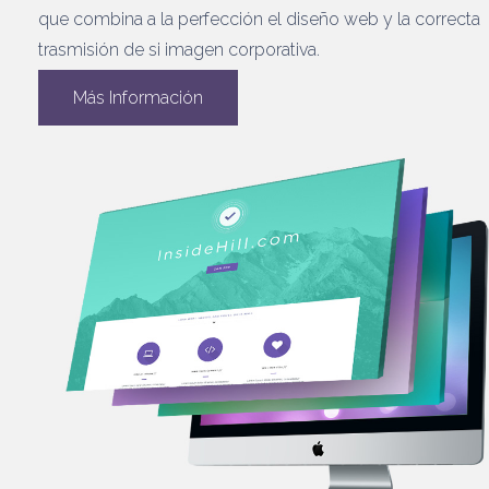
que combina a la perfección el diseño web y la correcta
trasmisión de si imagen corporativa.
Más Información