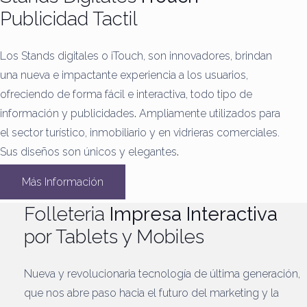
Publicidad Tactil
Los Stands digitales o iTouch, son innovadores, brindan
una nueva e impactante experiencia a los usuarios,
ofreciendo de forma fácil e interactiva, todo tipo de
información y publicidades
.
Ampliamente utilizados para
el sector turístico, inmobiliario y en vidrieras comerciales.
Sus diseños son únicos y elegantes
.
Más Información
Folleteria
Impresa Interactiva
por Tablets y Mobiles
Nueva y revolucionaria tecnología de última generación,
que nos abre paso hacia el futuro del marketing y la