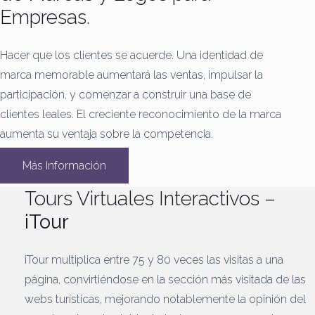
Empresas.
Hacer que los clientes se acuerde.
Una identidad de
marca memorable aumentará las ventas, impulsar la
participación, y comenzar a construir una base de
clientes leales.
El creciente reconocimiento de la marca
aumenta su ventaja sobre la competencia.
Más Información
Tours Virtuales Interactivos –
iTour
iTour multiplica entre 75 y 80 veces las visitas a una
página, convirtiéndose en la sección más visitada de las
webs turísticas, mejorando notablemente la opinión del