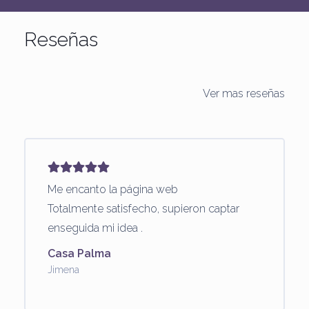
Reseñas
Ver mas reseñas
Me encanto la página web
Totalmente satisfecho, supieron captar
enseguida mi idea .
Casa Palma
Jimena