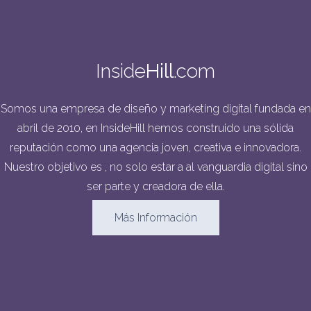
Inside
Hill
.com
Somos una empresa de diseño y marketing digital fundada en
abril de 2010, en InsideHill hemos construido una sólida
reputación como una agencia joven, creativa e innovadora.
Nuestro objetivo es , no solo estar a al vanguardia digital sino
ser parte y creadora de ella.
Más Información