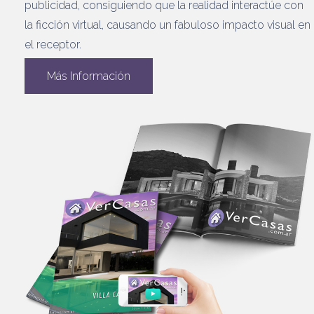
publicidad, consiguiendo que la realidad interactúe con
la ficción virtual, causando un fabuloso impacto visual en
el receptor.
Más Información