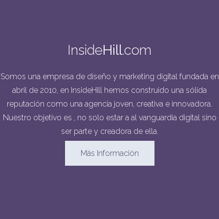
Inside
Hill
.com
Somos una empresa de diseño y marketing digital fundada en
abril de 2010, en InsideHill hemos construido una sólida
reputación como una agencia joven, creativa e innovadora.
Nuestro objetivo es , no solo estar a al vanguardia digital sino
ser parte y creadora de ella.
Más Información