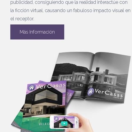
publicidad, consiguiendo que la realidad interactúe con
la ficción virtual, causando un fabuloso impacto visual en
el receptor.
Más Información