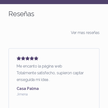
Reseñas
Ver mas reseñas
Me encanto la página web
Totalmente satisfecho, supieron captar
enseguida mi idea .
Casa Palma
Jimena