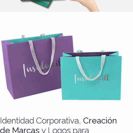
Identidad Corporativa,
Creación
de Marcas
y Logos para