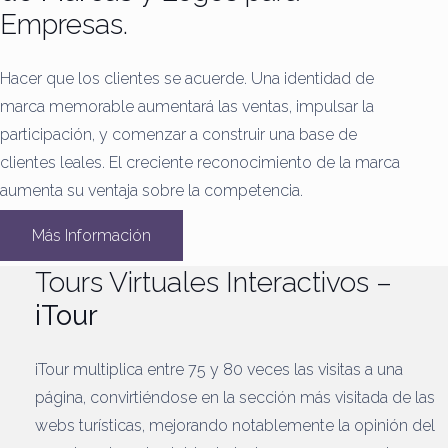
Empresas.
Hacer que los clientes se acuerde.
Una identidad de
marca memorable aumentará las ventas, impulsar la
participación, y comenzar a construir una base de
clientes leales.
El creciente reconocimiento de la marca
aumenta su ventaja sobre la competencia.
Más Información
Tours Virtuales Interactivos –
iTour
iTour multiplica entre 75 y 80 veces las visitas a una
página, convirtiéndose en la sección más visitada de las
webs turísticas, mejorando notablemente la opinión del