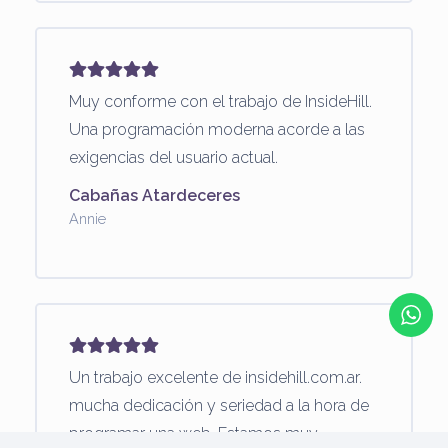
Muy conforme con el trabajo de InsideHill.
Una programación moderna acorde a las
exigencias del usuario actual.
Cabañas Atardeceres
Annie
Un trabajo excelente de insidehill.com.ar.
mucha dedicación y seriedad a la hora de
programar una web. Estamos muy