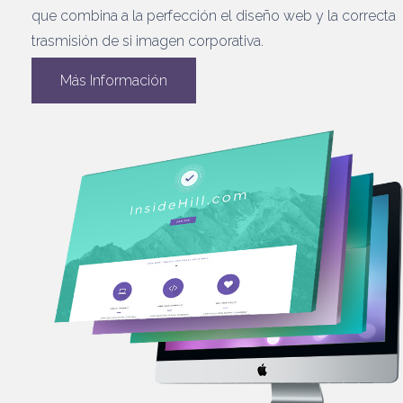
que combina a la perfección el diseño web y la correcta
trasmisión de si imagen corporativa.
Más Información