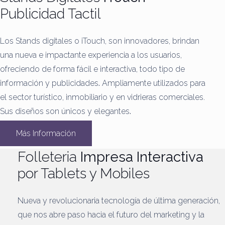
Publicidad Tactil
Los Stands digitales o iTouch, son innovadores, brindan
una nueva e impactante experiencia a los usuarios,
ofreciendo de forma fácil e interactiva, todo tipo de
información y publicidades
.
Ampliamente utilizados para
el sector turístico, inmobiliario y en vidrieras comerciales.
Sus diseños son únicos y elegantes
.
Más Información
Folleteria
Impresa Interactiva
por Tablets y Mobiles
Nueva y revolucionaria tecnología de última generación,
que nos abre paso hacia el futuro del marketing y la