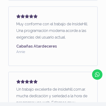
Muy conforme con el trabajo de InsideHill.
Una programación moderna acorde a las
exigencias del usuario actual.
Cabañas Atardeceres
Annie
Un trabajo excelente de insidehill.com.ar.
mucha dedicación y seriedad a la hora de
programar una web. Estamos muy