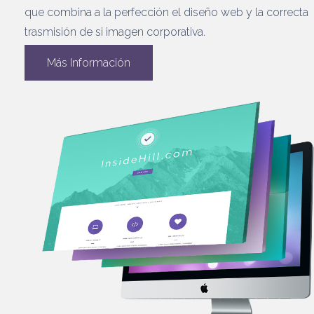
que combina a la perfección el diseño web y la correcta
trasmisión de si imagen corporativa.
Más Información