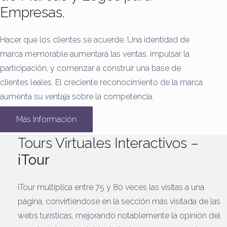
Empresas.
Hacer que los clientes se acuerde.
Una identidad de
marca memorable aumentará las ventas, impulsar la
participación, y comenzar a construir una base de
clientes leales.
El creciente reconocimiento de la marca
aumenta su ventaja sobre la competencia.
Más Información
Tours Virtuales Interactivos –
iTour
iTour multiplica entre 75 y 80 veces las visitas a una
página, convirtiéndose en la sección más visitada de las
webs turísticas, mejorando notablemente la opinión del