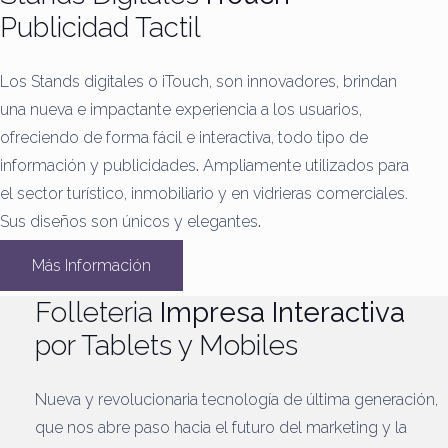
Publicidad Tactil
Los Stands digitales o iTouch, son innovadores, brindan
una nueva e impactante experiencia a los usuarios,
ofreciendo de forma fácil e interactiva, todo tipo de
información y publicidades
.
Ampliamente utilizados para
el sector turístico, inmobiliario y en vidrieras comerciales.
Sus diseños son únicos y elegantes
.
Más Información
Folleteria
Impresa Interactiva
por Tablets y Mobiles
Nueva y revolucionaria tecnología de última generación,
que nos abre paso hacia el futuro del marketing y la