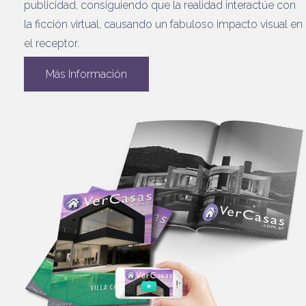
publicidad, consiguiendo que la realidad interactúe con
la ficción virtual, causando un fabuloso impacto visual en
el receptor.
Más Información