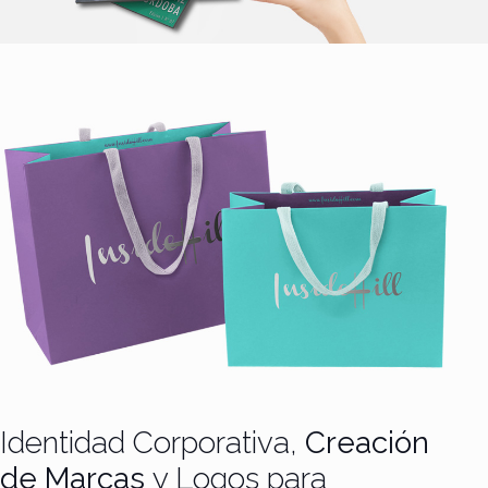
Identidad Corporativa,
Creación
de Marcas
y Logos para