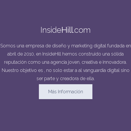
Inside
Hill
.com
Somos una empresa de diseño y marketing digital fundada en
abril de 2010, en InsideHill hemos construido una sólida
reputación como una agencia joven, creativa e innovadora.
Nuestro objetivo es , no solo estar a al vanguardia digital sino
ser parte y creadora de ella.
Más Información