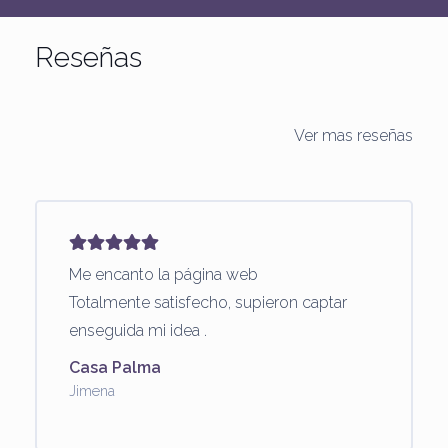
Reseñas
Ver mas reseñas
Me encanto la página web
Totalmente satisfecho, supieron captar
enseguida mi idea .
Casa Palma
Jimena