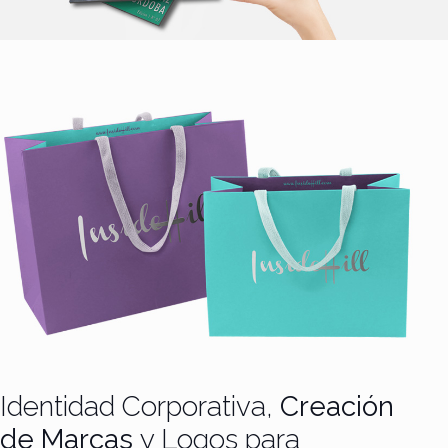
Identidad Corporativa,
Creación
de Marcas
y Logos para