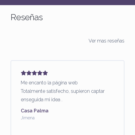
Reseñas
Ver mas reseñas
Me encanto la página web
Totalmente satisfecho, supieron captar
enseguida mi idea .
Casa Palma
Jimena