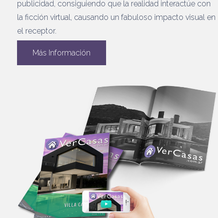
publicidad, consiguiendo que la realidad interactúe con
la ficción virtual, causando un fabuloso impacto visual en
el receptor.
Más Información