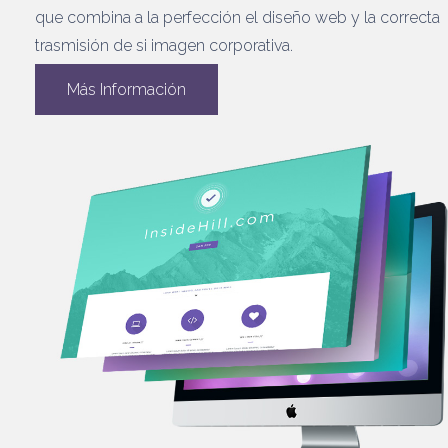
que combina a la perfección el diseño web y la correcta
trasmisión de si imagen corporativa.
Más Información