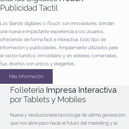
Publicidad Tactil
Los Stands digitales o iTouch, son innovadores, brindan
una nueva e impactante experiencia a los usuarios,
ofreciendo de forma fácil e interactiva, todo tipo de
información y publicidades
.
Ampliamente utilizados para
el sector turístico, inmobiliario y en vidrieras comerciales.
Sus diseños son únicos y elegantes
.
Más Información
Folleteria
Impresa Interactiva
por Tablets y Mobiles
Nueva y revolucionaria tecnología de última generación,
que nos abre paso hacia el futuro del marketing y la