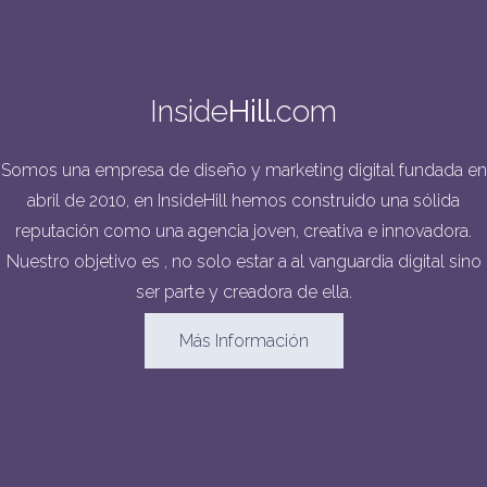
Inside
Hill
.com
Somos una empresa de diseño y marketing digital fundada en
abril de 2010, en InsideHill hemos construido una sólida
reputación como una agencia joven, creativa e innovadora.
Nuestro objetivo es , no solo estar a al vanguardia digital sino
ser parte y creadora de ella.
Más Información