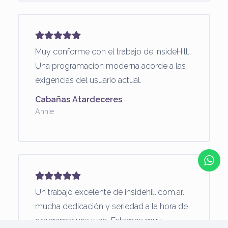
Muy conforme con el trabajo de InsideHill.
Una programación moderna acorde a las
exigencias del usuario actual.
Cabañas Atardeceres
Annie
Un trabajo excelente de insidehill.com.ar.
mucha dedicación y seriedad a la hora de
programar una web. Estamos muy