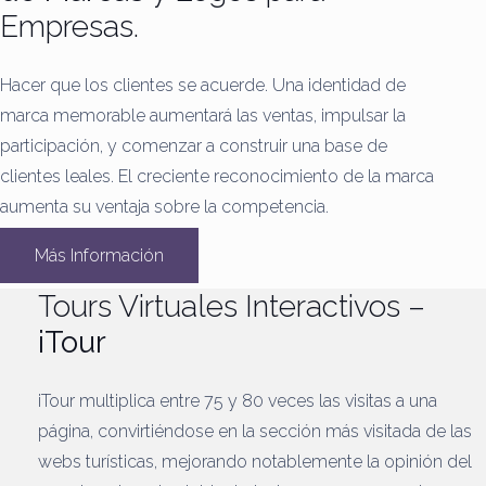
Empresas.
Hacer que los clientes se acuerde.
Una identidad de
marca memorable aumentará las ventas, impulsar la
participación, y comenzar a construir una base de
clientes leales.
El creciente reconocimiento de la marca
aumenta su ventaja sobre la competencia.
Más Información
Tours Virtuales Interactivos –
iTour
iTour multiplica entre 75 y 80 veces las visitas a una
página, convirtiéndose en la sección más visitada de las
webs turísticas, mejorando notablemente la opinión del