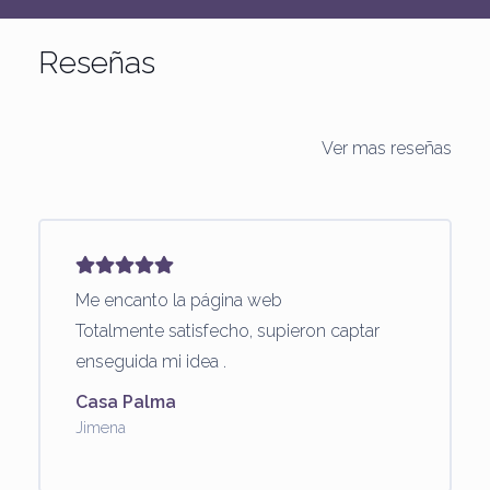
Reseñas
Ver mas reseñas
Me encanto la página web
Totalmente satisfecho, supieron captar
enseguida mi idea .
Casa Palma
Jimena