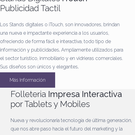
Publicidad Tactil
Los Stands digitales o iTouch, son innovadores, brindan
una nueva e impactante experiencia a los usuarios,
ofreciendo de forma fácil e interactiva, todo tipo de
información y publicidades
.
Ampliamente utilizados para
el sector turístico, inmobiliario y en vidrieras comerciales.
Sus diseños son únicos y elegantes
.
Más Información
Folleteria
Impresa Interactiva
por Tablets y Mobiles
Nueva y revolucionaria tecnología de última generación,
que nos abre paso hacia el futuro del marketing y la