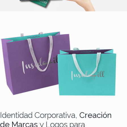
Identidad Corporativa,
Creación
de Marcas
y Logos para