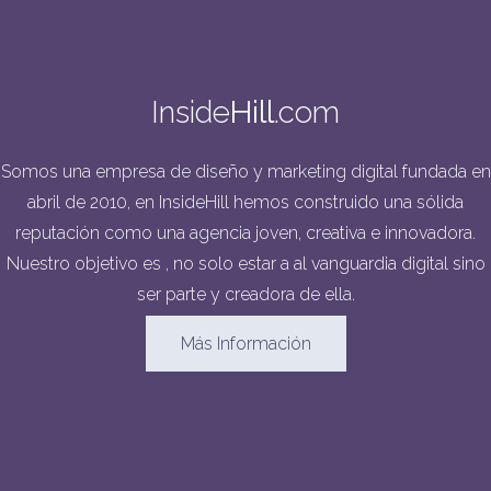
Inside
Hill
.com
Somos una empresa de diseño y marketing digital fundada en
abril de 2010, en InsideHill hemos construido una sólida
reputación como una agencia joven, creativa e innovadora.
Nuestro objetivo es , no solo estar a al vanguardia digital sino
ser parte y creadora de ella.
Más Información