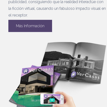
publicidad, consiguiendo que la realidad interactúe con
la ficción virtual, causando un fabuloso impacto visual en
el receptor.
Más Información