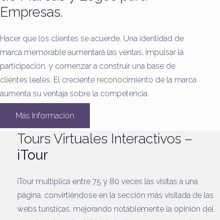
Empresas.
Hacer que los clientes se acuerde.
Una identidad de
marca memorable aumentará las ventas, impulsar la
participación, y comenzar a construir una base de
clientes leales.
El creciente reconocimiento de la marca
aumenta su ventaja sobre la competencia.
Más Información
Tours Virtuales Interactivos –
iTour
iTour multiplica entre 75 y 80 veces las visitas a una
página, convirtiéndose en la sección más visitada de las
webs turísticas, mejorando notablemente la opinión del