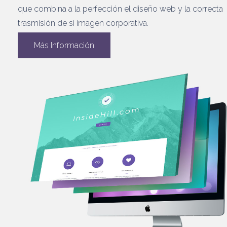
que combina a la perfección el diseño web y la correcta
trasmisión de si imagen corporativa.
Más Información