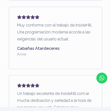
Muy conforme con el trabajo de InsideHill.
Una programación moderna acorde a las
exigencias del usuario actual.
Cabañas Atardeceres
Annie
Un trabajo excelente de insidehill.com.ar.
mucha dedicación y seriedad a la hora de
programar una web. Estamos muy