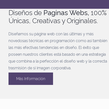
Diseños de
Paginas Webs,
100%
Únicas, Creativas y Originales.
Diseñamos su página web con las últimas y más
novedosas técnicas en programación como así también
las más efectivas tendencias en diseño. El éxito que
poseen nuestros clientes está basado en una estrategia
que combina a la perfección el diseño web y la correcta
trasmisión de si imagen corporativa.
Más Información