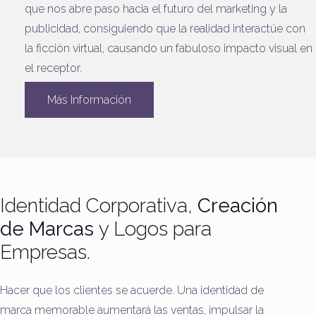
que nos abre paso hacia el futuro del marketing y la
publicidad, consiguiendo que la realidad interactúe con
la ficción virtual, causando un fabuloso impacto visual en
el receptor.
Más Información
Identidad Corporativa,
Creación
de Marcas
y Logos para
Empresas.
Hacer que los clientes se acuerde.
Una identidad de
marca memorable aumentará las ventas, impulsar la