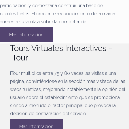
participación, y comenzar a construir una base de
clientes leales.
El creciente reconocimiento de la marca
aumenta su ventaja sobre la competencia.
Más Información
Tours Virtuales Interactivos –
iTour
iTour multiplica entre 75 y 80 veces las visitas a una
página, convirtiéndose en la sección más visitada de las
webs turísticas, mejorando notablemente la opinión del
usuario sobre el establecimiento que se promociona,
siendo a menudo el factor principal que provoca la
decisión de contratación del servicio
Más Información