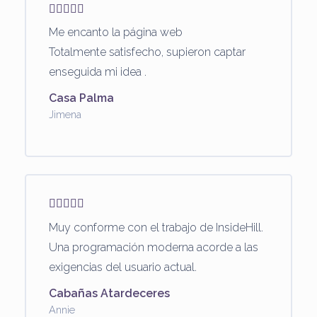
Me encanto la página web
Totalmente satisfecho, supieron captar
enseguida mi idea .
Casa Palma
Jimena
Muy conforme con el trabajo de InsideHill.
Una programación moderna acorde a las
exigencias del usuario actual.
Cabañas Atardeceres
Annie