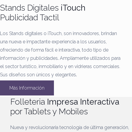
Stands Digitales
iTouch
Publicidad Tactil
Los Stands digitales o iTouch, son innovadores, brindan
una nueva e impactante experiencia a los usuarios,
ofreciendo de forma fácil e interactiva, todo tipo de
información y publicidades
.
Ampliamente utilizados para
el sector turístico, inmobiliario y en vidrieras comerciales.
Sus diseños son únicos y elegantes
.
Más Información
Folleteria
Impresa Interactiva
por Tablets y Mobiles
Nueva y revolucionaria tecnología de última generación,