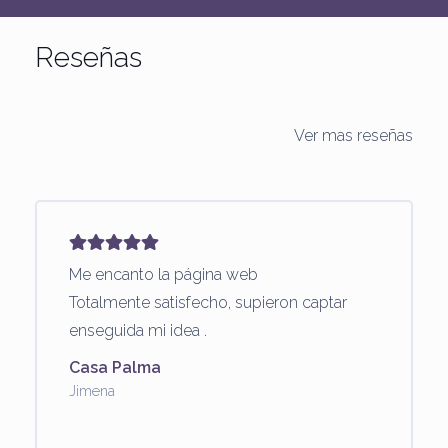
Reseñas
Ver mas reseñas
Me encanto la página web
Totalmente satisfecho, supieron captar
enseguida mi idea .
Casa Palma
Jimena