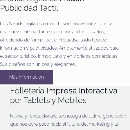
Publicidad Tactil
Los Stands digitales o iTouch, son innovadores, brindan
una nueva e impactante experiencia a los usuarios,
ofreciendo de forma fácil e interactiva, todo tipo de
información y publicidades
.
Ampliamente utilizados para
el sector turístico, inmobiliario y en vidrieras comerciales.
Sus diseños son únicos y elegantes
.
Más Información
Folleteria
Impresa Interactiva
por Tablets y Mobiles
Nueva y revolucionaria tecnología de última generación,
que nos abre paso hacia el futuro del marketing y la