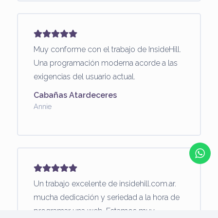
Muy conforme con el trabajo de InsideHill.
Una programación moderna acorde a las
exigencias del usuario actual.
Cabañas Atardeceres
Annie
Un trabajo excelente de insidehill.com.ar.
mucha dedicación y seriedad a la hora de
programar una web. Estamos muy