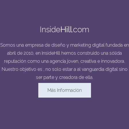
Inside
Hill
.com
Somos una empresa de diseño y marketing digital fundada en
abril de 2010, en InsideHill hemos construido una sólida
reputación como una agencia joven, creativa e innovadora.
Nuestro objetivo es , no solo estar a al vanguardia digital sino
ser parte y creadora de ella.
Más Información