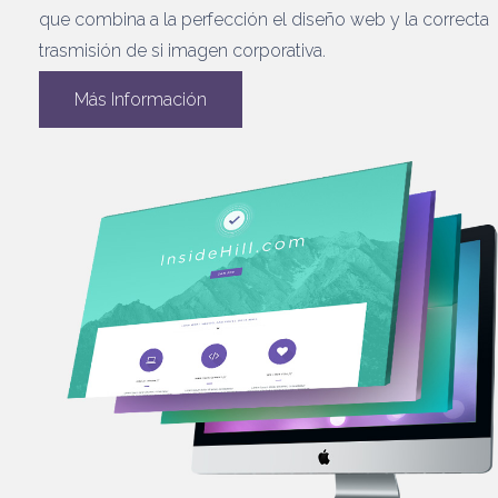
que combina a la perfección el diseño web y la correcta
trasmisión de si imagen corporativa.
Más Información