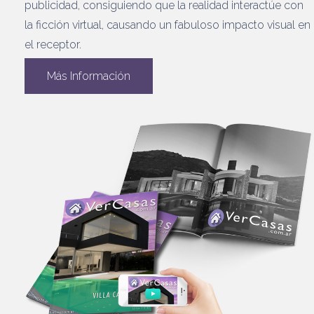
publicidad, consiguiendo que la realidad interactúe con
la ficción virtual, causando un fabuloso impacto visual en
el receptor.
Más Información