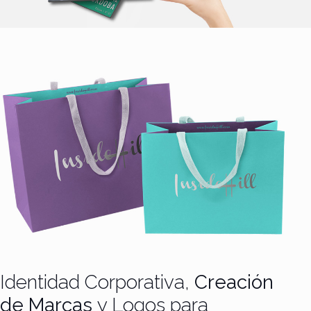
Identidad Corporativa,
Creación
de Marcas
y Logos para