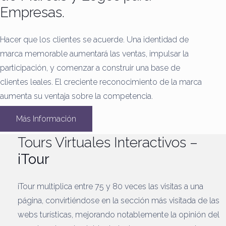
Empresas.
Hacer que los clientes se acuerde.
Una identidad de
marca memorable aumentará las ventas, impulsar la
participación, y comenzar a construir una base de
clientes leales.
El creciente reconocimiento de la marca
aumenta su ventaja sobre la competencia.
Más Información
Tours Virtuales Interactivos –
iTour
iTour multiplica entre 75 y 80 veces las visitas a una
página, convirtiéndose en la sección más visitada de las
webs turísticas, mejorando notablemente la opinión del