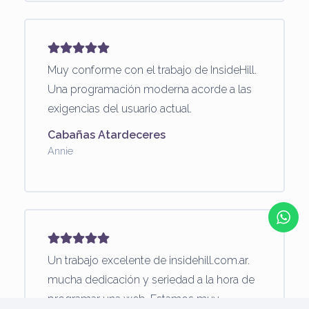
Muy conforme con el trabajo de InsideHill.
Una programación moderna acorde a las
exigencias del usuario actual.
Cabañas Atardeceres
Annie
Un trabajo excelente de insidehill.com.ar.
mucha dedicación y seriedad a la hora de
programar una web. Estamos muy