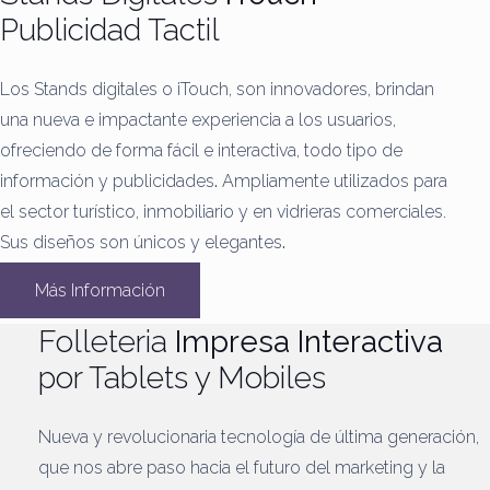
Publicidad Tactil
Los Stands digitales o iTouch, son innovadores, brindan
una nueva e impactante experiencia a los usuarios,
ofreciendo de forma fácil e interactiva, todo tipo de
información y publicidades
.
Ampliamente utilizados para
el sector turístico, inmobiliario y en vidrieras comerciales.
Sus diseños son únicos y elegantes
.
Más Información
Folleteria
Impresa Interactiva
por Tablets y Mobiles
Nueva y revolucionaria tecnología de última generación,
que nos abre paso hacia el futuro del marketing y la