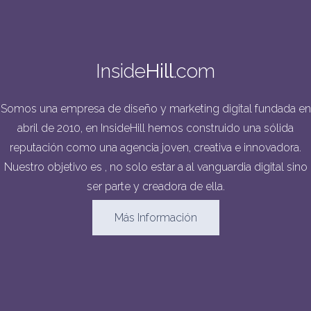
Inside
Hill
.com
Somos una empresa de diseño y marketing digital fundada en
abril de 2010, en InsideHill hemos construido una sólida
reputación como una agencia joven, creativa e innovadora.
Nuestro objetivo es , no solo estar a al vanguardia digital sino
ser parte y creadora de ella.
Más Información