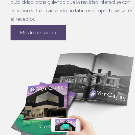
publicidad, consiguiendo que la realidad interactúe con
la ficción virtual, causando un fabuloso impacto visual en
el receptor.
Más Información