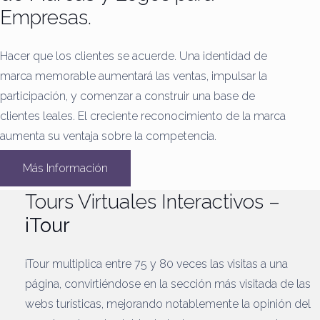
Empresas.
Hacer que los clientes se acuerde.
Una identidad de
marca memorable aumentará las ventas, impulsar la
participación, y comenzar a construir una base de
clientes leales.
El creciente reconocimiento de la marca
aumenta su ventaja sobre la competencia.
Más Información
Tours Virtuales Interactivos –
iTour
iTour multiplica entre 75 y 80 veces las visitas a una
página, convirtiéndose en la sección más visitada de las
webs turísticas, mejorando notablemente la opinión del