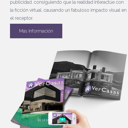
publicidad, consiguiendo que la realidad interactúe con
la ficción virtual, causando un fabuloso impacto visual en
el receptor.
Más Información