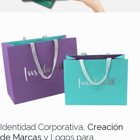
Identidad Corporativa,
Creación
de Marcas
y Logos para