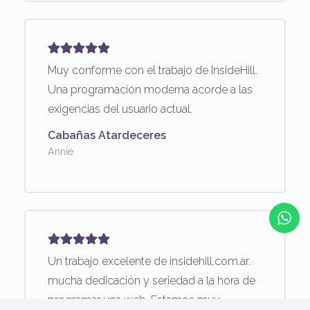
Muy conforme con el trabajo de InsideHill.
Una programación moderna acorde a las
exigencias del usuario actual.
Cabañas Atardeceres
Annie
Un trabajo excelente de insidehill.com.ar.
mucha dedicación y seriedad a la hora de
programar una web. Estamos muy