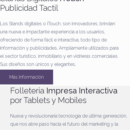
Publicidad Tactil
Los Stands digitales o iTouch, son innovadores, brindan
una nueva e impactante experiencia a los usuarios,
ofreciendo de forma fácil e interactiva, todo tipo de
información y publicidades
.
Ampliamente utilizados para
el sector turístico, inmobiliario y en vidrieras comerciales.
Sus diseños son únicos y elegantes
.
Más Información
Folleteria
Impresa Interactiva
por Tablets y Mobiles
Nueva y revolucionaria tecnología de última generación,
que nos abre paso hacia el futuro del marketing y la