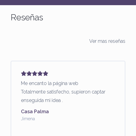
Reseñas
Ver mas reseñas
Me encanto la página web
Totalmente satisfecho, supieron captar
enseguida mi idea .
Casa Palma
Jimena