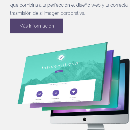
que combina a la perfección el diseño web y la correcta
trasmisión de si imagen corporativa.
Más Información