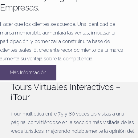
Empresas.
Hacer que los clientes se acuerde.
Una identidad de
marca memorable aumentará las ventas, impulsar la
participación, y comenzar a construir una base de
clientes leales.
El creciente reconocimiento de la marca
aumenta su ventaja sobre la competencia.
Más Información
Tours Virtuales Interactivos –
iTour
iTour multiplica entre 75 y 80 veces las visitas a una
página, convirtiéndose en la sección más visitada de las
webs turísticas, mejorando notablemente la opinión del