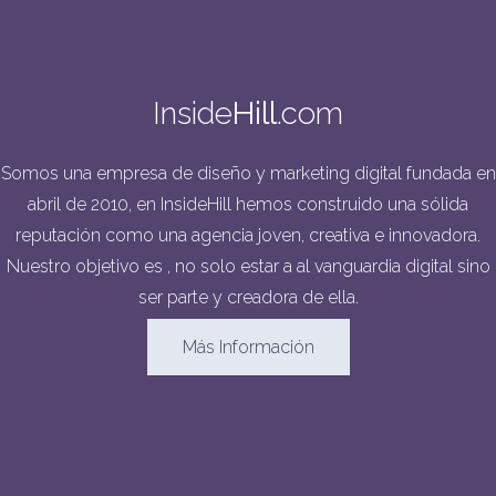
Inside
Hill
.com
Somos una empresa de diseño y marketing digital fundada en
abril de 2010, en InsideHill hemos construido una sólida
reputación como una agencia joven, creativa e innovadora.
Nuestro objetivo es , no solo estar a al vanguardia digital sino
ser parte y creadora de ella.
Más Información