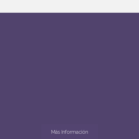
Más Información