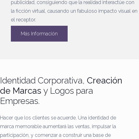
publicidad, consiguiendo que la realidad interactúe con
la ficción virtual, causando un fabuloso impacto visual en
el receptor.
Más Información
Identidad Corporativa,
Creación
de Marcas
y Logos para
Empresas.
Hacer que los clientes se acuerde.
Una identidad de
marca memorable aumentará las ventas, impulsar la
participación, y comenzar a construir una base de