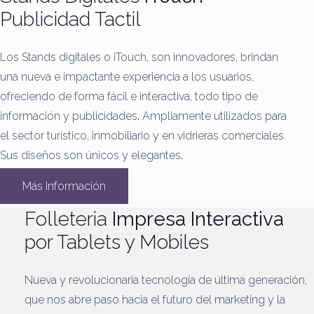
Publicidad Tactil
Los Stands digitales o iTouch, son innovadores, brindan
una nueva e impactante experiencia a los usuarios,
ofreciendo de forma fácil e interactiva, todo tipo de
información y publicidades
.
Ampliamente utilizados para
el sector turístico, inmobiliario y en vidrieras comerciales.
Sus diseños son únicos y elegantes
.
Más Información
Folleteria
Impresa Interactiva
por Tablets y Mobiles
Nueva y revolucionaria tecnología de última generación,
que nos abre paso hacia el futuro del marketing y la