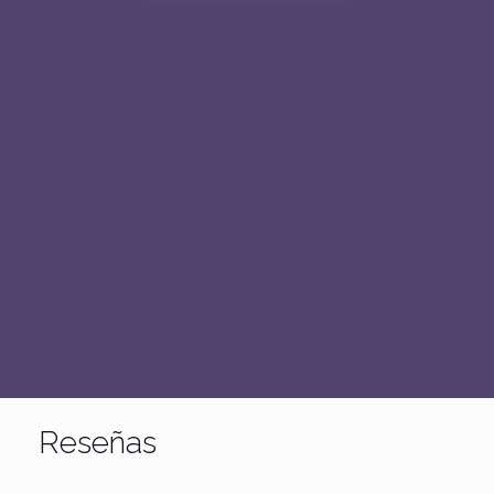
Reseñas