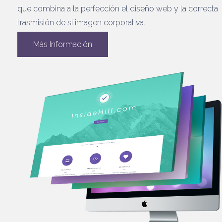
que combina a la perfección el diseño web y la correcta
trasmisión de si imagen corporativa.
Más Información