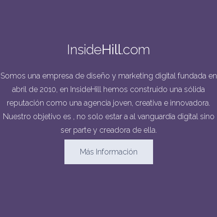
Inside
Hill
.com
Somos una empresa de diseño y marketing digital fundada en
abril de 2010, en InsideHill hemos construido una sólida
reputación como una agencia joven, creativa e innovadora.
Nuestro objetivo es , no solo estar a al vanguardia digital sino
ser parte y creadora de ella.
Más Información