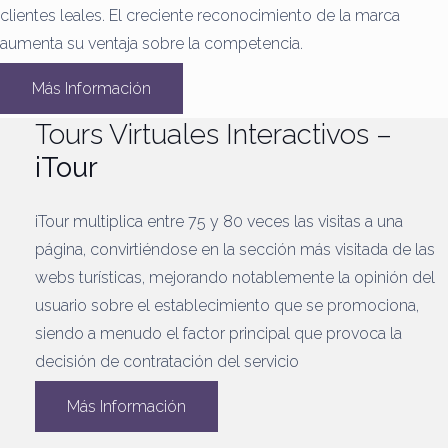
clientes leales.
El creciente reconocimiento de la marca
aumenta su ventaja sobre la competencia.
Más Información
Tours Virtuales Interactivos –
iTour
iTour multiplica entre 75 y 80 veces las visitas a una
página, convirtiéndose en la sección más visitada de las
webs turísticas, mejorando notablemente la opinión del
usuario sobre el establecimiento que se promociona,
siendo a menudo el factor principal que provoca la
decisión de contratación del servicio
Más Información