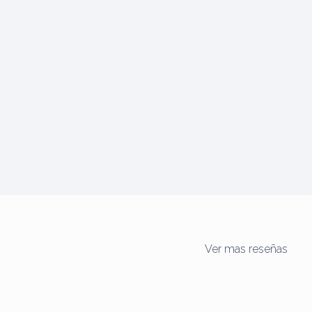
Ver mas reseñas