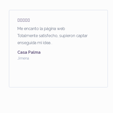
Me encanto la página web
Totalmente satisfecho, supieron captar
enseguida mi idea .
Casa Palma
Jimena