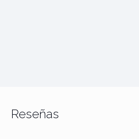
Reseñas