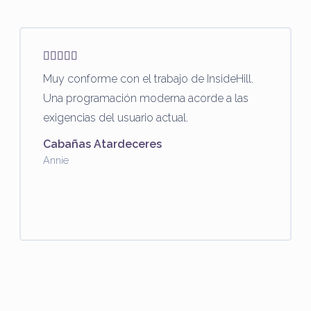
Muy conforme con el trabajo de InsideHill.
Una programación moderna acorde a las
exigencias del usuario actual.
Cabañas Atardeceres
Annie