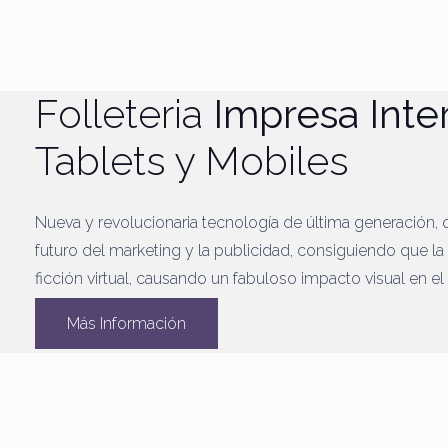
Folleteria
Impresa Inte
Tablets y Mobiles
Nueva y revolucionaria tecnología de última generación, 
futuro del marketing y la publicidad, consiguiendo que la 
ficción virtual, causando un fabuloso impacto visual en el
Más Información