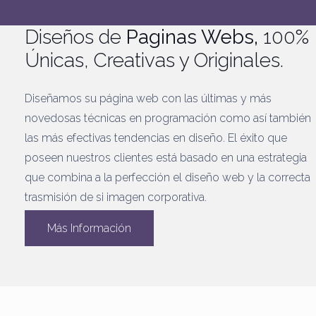
Diseños de
Paginas Webs,
100%
Únicas, Creativas y Originales.
Diseñamos su página web con las últimas y más
novedosas técnicas en programación como así también
las más efectivas tendencias en diseño. El éxito que
poseen nuestros clientes está basado en una estrategia
que combina a la perfección el diseño web y la correcta
trasmisión de si imagen corporativa.
Más Información