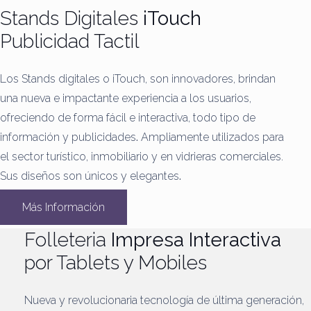
Stands Digitales
iTouch
Publicidad Tactil
Los Stands digitales o iTouch, son innovadores, brindan
una nueva e impactante experiencia a los usuarios,
ofreciendo de forma fácil e interactiva, todo tipo de
información y publicidades
.
Ampliamente utilizados para
el sector turístico, inmobiliario y en vidrieras comerciales.
Sus diseños son únicos y elegantes
.
Más Información
Folleteria
Impresa Interactiva
por Tablets y Mobiles
Nueva y revolucionaria tecnología de última generación,