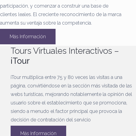
participación, y comenzar a construir una base de
clientes leales.
El creciente reconocimiento de la marca
aumenta su ventaja sobre la competencia.
Más Información
Tours Virtuales Interactivos –
iTour
iTour multiplica entre 75 y 80 veces las visitas a una
página, convirtiéndose en la sección más visitada de las
webs turísticas, mejorando notablemente la opinión del
usuario sobre el establecimiento que se promociona,
siendo a menudo el factor principal que provoca la
decisión de contratación del servicio
Más Información