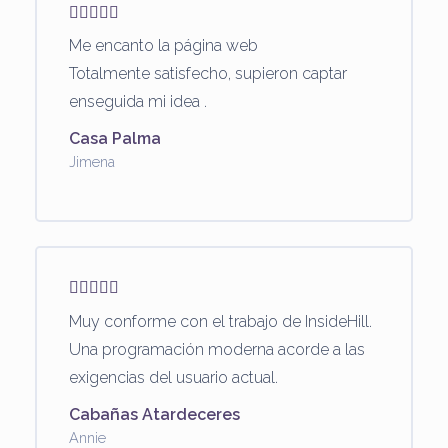
Me encanto la página web
Totalmente satisfecho, supieron captar
enseguida mi idea .
Casa Palma
Jimena
Muy conforme con el trabajo de InsideHill.
Una programación moderna acorde a las
exigencias del usuario actual.
Cabañas Atardeceres
Annie