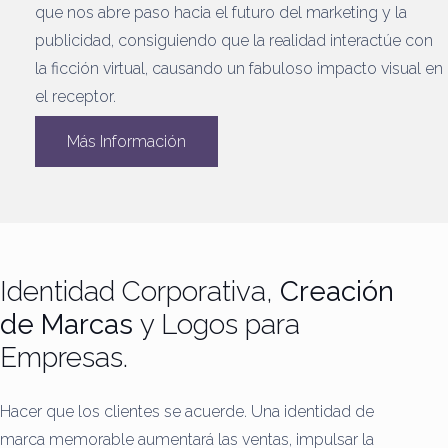
que nos abre paso hacia el futuro del marketing y la
publicidad, consiguiendo que la realidad interactúe con
la ficción virtual, causando un fabuloso impacto visual en
el receptor.
Más Información
Identidad Corporativa,
Creación
de Marcas
y Logos para
Empresas.
Hacer que los clientes se acuerde.
Una identidad de
marca memorable aumentará las ventas, impulsar la