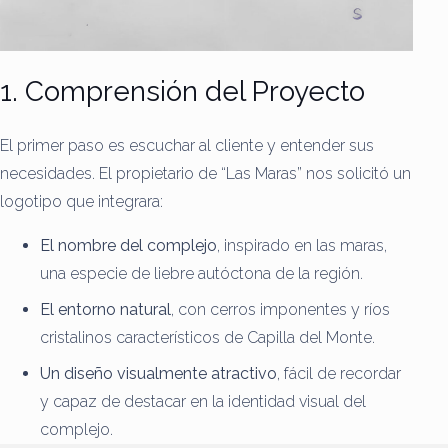
1. Comprensión del Proyecto
El primer paso es escuchar al cliente y entender sus
necesidades. El propietario de “Las Maras” nos solicitó un
logotipo que integrara:
El nombre del complejo
, inspirado en las maras,
una especie de liebre autóctona de la región.
El entorno natural
, con cerros imponentes y ríos
cristalinos característicos de Capilla del Monte.
Un diseño visualmente atractivo
, fácil de recordar
y capaz de destacar en la identidad visual del
complejo.