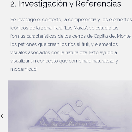
2. Investigación y Referencias
Se investigo el contexto, la competencia y los elementos
icónicos de la zona. Para “Las Maras”, se estudio las
formas características de los cerros de Capilla del Monte,
los patrones que crean los ríos al fluir, y elementos
visuales asociados con la naturaleza. Esto ayudó a
visualizar un concepto que combinara naturaleza y
modernidad.