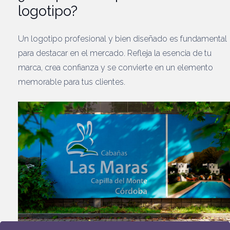
logotipo?
Un logotipo profesional y bien diseñado es fundamental
para destacar en el mercado. Refleja la esencia de tu
marca, crea confianza y se convierte en un elemento
memorable para tus clientes.