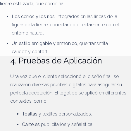
liebre estilizada
, que combina:
Los cerros y los ríos
, integrados en las líneas de la
figura de la liebre, conectando directamente con el
entorno natural.
Un estilo amigable y armónico
, que transmita
calidez y confort.
4. Pruebas de Aplicación
Una vez que el cliente seleccionó el diseño final, se
realizaron diversas pruebas digitales para asegurar su
perfecta aceptación. El logotipo se aplicó en diferentes
contextos, como:
Toallas
y textiles personalizados.
Carteles
publicitarios y señalética.