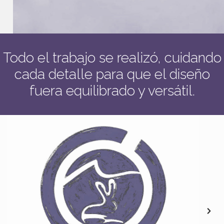
Todo el trabajo se realizó, cuidando
cada detalle para que el diseño
fuera equilibrado y versátil.