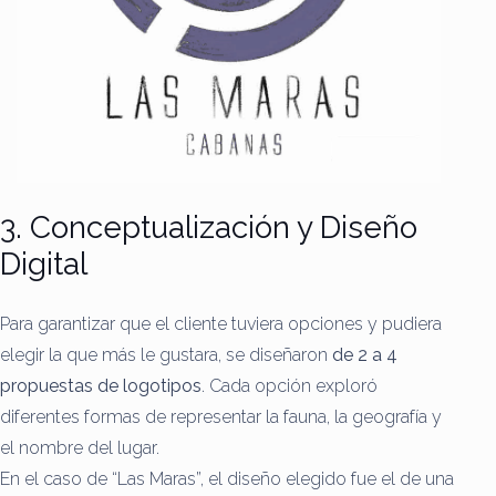
3. Conceptualización y Diseño
Digital
Para garantizar que el cliente tuviera opciones y pudiera
elegir la que más le gustara, se diseñaron
de 2 a 4
propuestas de logotipos
. Cada opción exploró
diferentes formas de representar la fauna, la geografía y
el nombre del lugar.
En el caso de “Las Maras”, el diseño elegido fue el de una